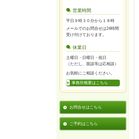
営業時間
平日９時３０分から１８時
メールでのお問合せは24時間
受け付けております。
休業日
土曜日・日曜日・祝日
（ただし、面談等は応相談）
お気軽にご相談ください。
事務所概要はこちら
お問合せはこちら
ご予約はこちら