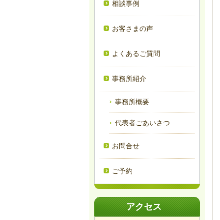
相談事例
お客さまの声
よくあるご質問
事務所紹介
事務所概要
代表者ごあいさつ
お問合せ
ご予約
アクセス