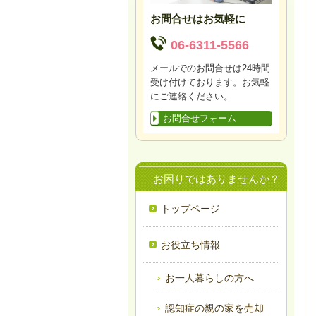
お問合せはお気軽に
06-6311-5566
メールでのお問合せは24時間
受け付けております。お気軽
にご連絡ください。
お問合せフォーム
お困りではありませんか？
トップページ
お役立ち情報
お一人暮らしの方へ
認知症の親の家を売却