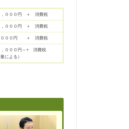
０，０００円 ＋ 消費税
０，０００円 ＋ 消費税
，０００円 ＋ 消費税
，０００円～+ 消費税
の量による）