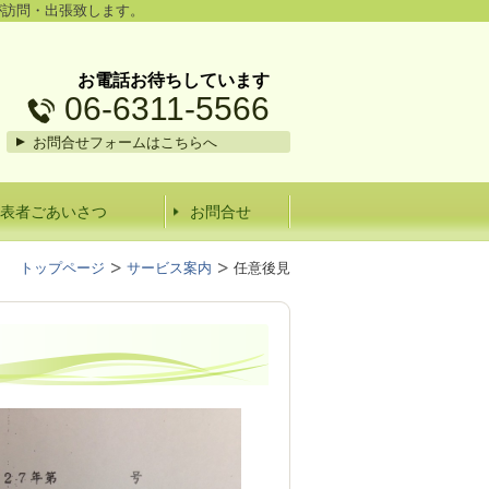
が訪問・出張致します。
お電話お待ちしています
06-6311-5566
お問合せフォームはこちらへ
表者ごあいさつ
お問合せ
トップページ
サービス案内
任意後見