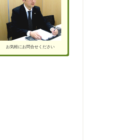
お気軽にお問合せください