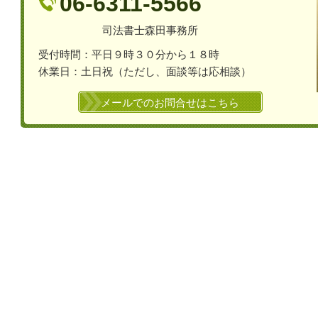
06-6311-5566
司法書士森田事務所
受付時間：平日９時３０分から１８時
休業日：土日祝（ただし、面談等は応相談）
メールでのお問合せはこちら