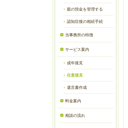
親の預金を管理する
認知症後の相続手続
当事務所の特徴
サービス案内
成年後見
任意後見
遺言書作成
料金案内
相談の流れ