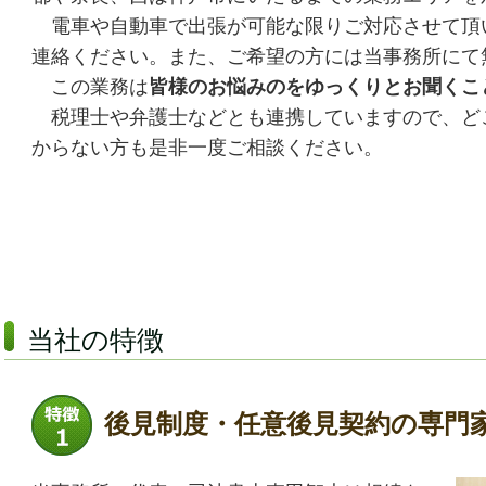
電車や自動車で出張が可能な限りご対応させて頂
連絡ください。また、ご希望の方には当事務所にて
この業務は
皆様のお悩みのをゆっくりとお聞くこ
税理士や弁護士などとも連携していますので、ど
からない方も是非一度ご相談ください。
当社の特徴
後見制度・任意後見契約の専門