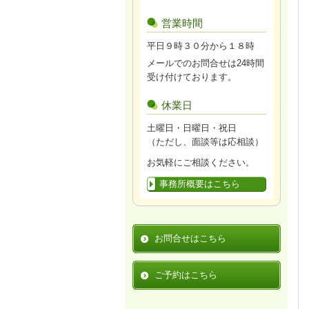
営業時間
平日９時３０分から１８時
メールでのお問合せは24時間
受け付けております。
休業日
土曜日・日曜日・祝日
（ただし、面談等は応相談）
お気軽にご相談ください。
事務所概要はこちら
お問合せはこちら
ご予約はこちら