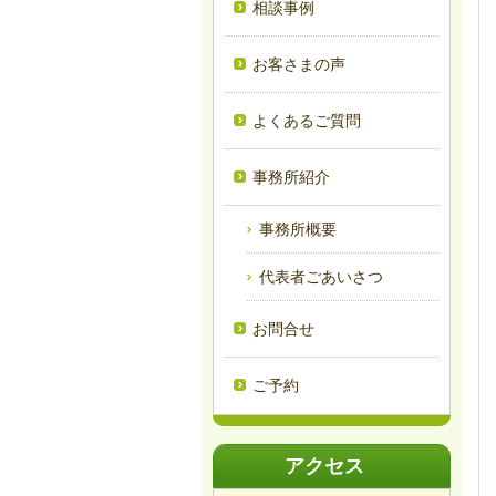
相談事例
お客さまの声
よくあるご質問
事務所紹介
事務所概要
代表者ごあいさつ
お問合せ
ご予約
アクセス