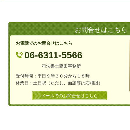
お問合せはこちら
お電話でのお問合せはこちら
06-6311-5566
司法書士森田事務所
受付時間：平日９時３０分から１８時
休業日：土日祝（ただし、面談等は応相談）
メールでのお問合せはこちら