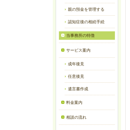
親の預金を管理する
認知症後の相続手続
当事務所の特徴
サービス案内
成年後見
任意後見
遺言書作成
料金案内
相談の流れ