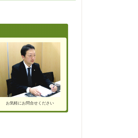
お気軽にお問合せください