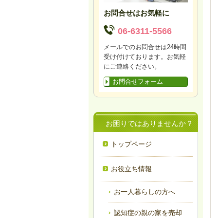
お問合せはお気軽に
06-6311-5566
メールでのお問合せは24時間
受け付けております。お気軽
にご連絡ください。
お問合せフォーム
お困りではありませんか？
トップページ
お役立ち情報
お一人暮らしの方へ
認知症の親の家を売却