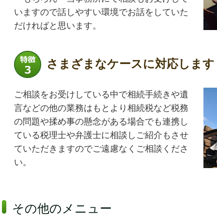
いますので話しやすい環境でお話をしていた
だければと思います。
さまざまなケースに対応します
ご相談をお受けしている中で相続手続きや遺
言などの他の業務はもとより相続税など税務
の問題や揉め事の懸念がある場合でも連携し
ている税理士や弁護士に相談しご紹介もさせ
ていただきますのでご遠慮なくご相談くださ
い。
その他のメニュー